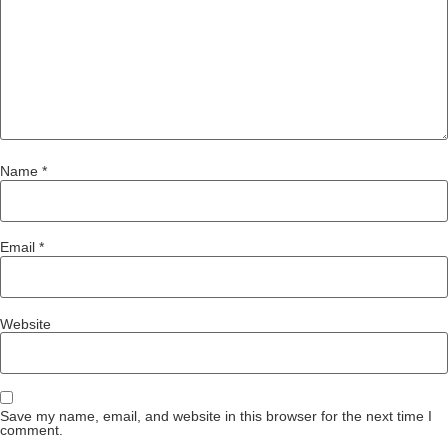
Name
*
Email
*
Website
Save my name, email, and website in this browser for the next time I
comment.