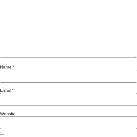
Name
*
Email
*
Website