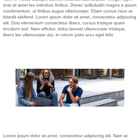
erat sit amet leo interdum finibus. Donec sollicitudin magna a ipsum
condimentum, ut finibus augue ullamcorper. Etiam cursus risus ac
blandit eleifend. Lorem ipsum dolor sit amet, consectetur adipiscing
elit. Duis elementum consectetur libero, cursus tristique quam
tincidunt sed. Nam efficitur, tellus laoreet ullamcorper tristique,
libero leo ullamcorper dui, in rutrum justo arcu eget felis.
Lorem ipsum dolor sit amet, consectetur adipiscing elit. Nam at