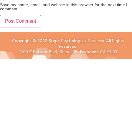
Save my name, email, and website in this browser for the next time I
comment.
Copyright © 2022 Steps Psychological Services. All Rights
Reserved.
2810 E Del Mar Blvd, Suite 10B, Pasadena CA 91107